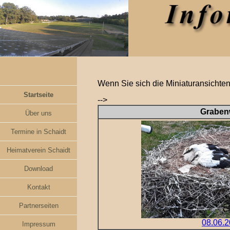
Wenn Sie sich die Miniaturansichten
Startseite
-->
Graben
Über uns
Termine in Schaidt
Heimatverein Schaidt
Download
Kontakt
Partnerseiten
08.06.
Impressum