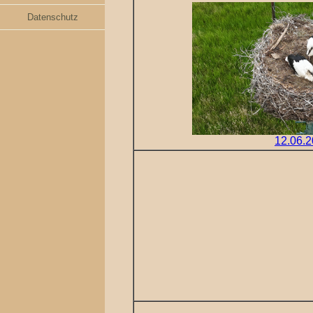
Datenschutz
12.06.