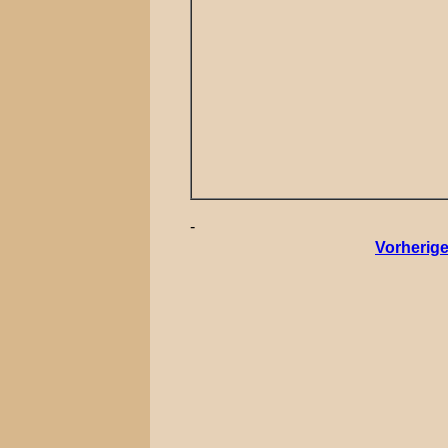
-
Vorherige